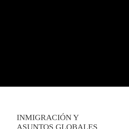
INMIGRACIÓN Y
ASUNTOS GLOBALES