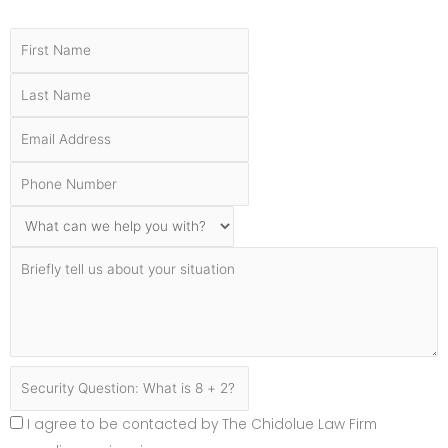
I agree to be contacted by The Chidolue Law Firm