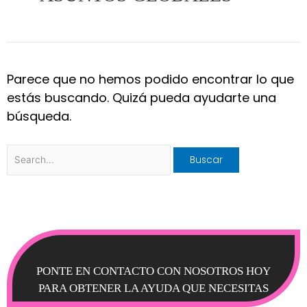
Parece que no hemos podido encontrar lo que
estás buscando. Quizá pueda ayudarte una
búsqueda.
PONTE EN CONTACTO CON NOSOTROS HOY
PARA OBTENER LA AYUDA QUE NECESITAS