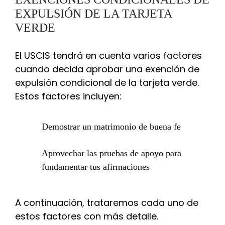
EXPULSIÓN DE LA TARJETA
VERDE
El USCIS tendrá en cuenta varios factores
cuando decida aprobar una exención de
expulsión condicional de la tarjeta verde.
Estos factores incluyen:
Demostrar un matrimonio de buena fe
Aprovechar las pruebas de apoyo para
fundamentar tus afirmaciones
A continuación, trataremos cada uno de
estos factores con más detalle.