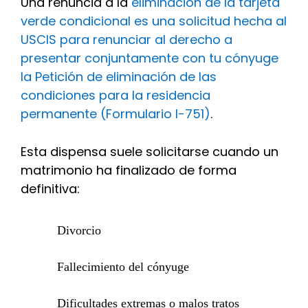
Una renuncia a la
eliminación de la tarjeta
verde condicional es una solicitud hecha al
USCIS para renunciar al derecho a
presentar conjuntamente con tu cónyuge
la Petición de eliminación de las
condiciones para la residencia
permanente (Formulario I-751)
.
Esta dispensa suele solicitarse cuando un
matrimonio ha finalizado de forma
definitiva:
Divorcio
Fallecimiento del cónyuge
Dificultades extremas o malos tratos