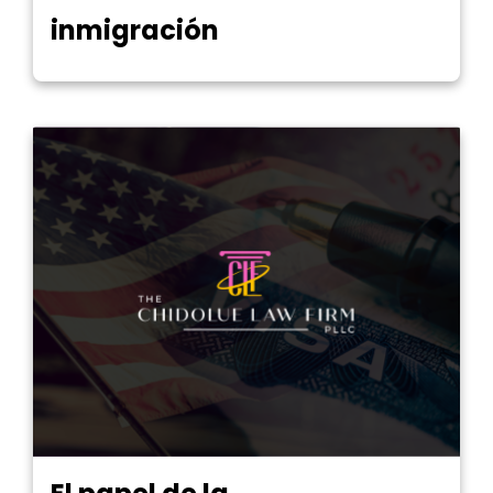
inmigración