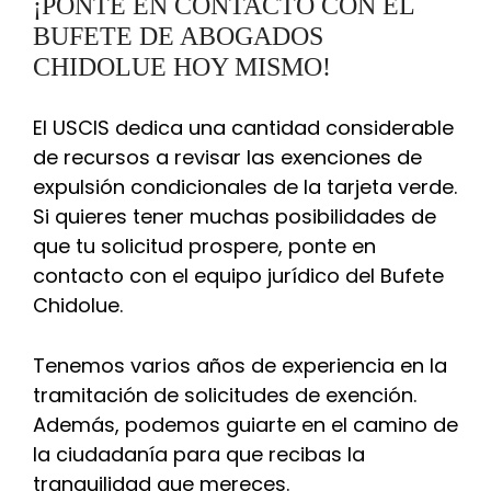
¡PONTE EN CONTACTO CON EL
BUFETE DE ABOGADOS
CHIDOLUE HOY MISMO!
El USCIS dedica una cantidad considerable
de recursos a revisar las exenciones de
expulsión condicionales de la tarjeta verde.
Si quieres tener muchas posibilidades de
que tu solicitud prospere, ponte en
contacto con el equipo jurídico del Bufete
Chidolue.
Tenemos varios años de experiencia en la
tramitación de solicitudes de exención.
Además, podemos guiarte en el camino de
la ciudadanía para que recibas la
tranquilidad que mereces.