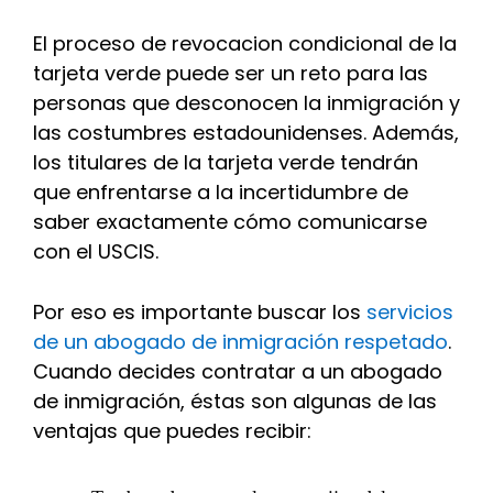
El proceso de revocacion condicional de la
tarjeta verde puede ser un reto para las
personas que desconocen la inmigración y
las costumbres estadounidenses. Además,
los titulares de la tarjeta verde tendrán
que enfrentarse a la incertidumbre de
saber exactamente cómo comunicarse
con el USCIS.
Por eso es importante buscar los
servicios
de un abogado de inmigración respetado
.
Cuando decides contratar a un abogado
de inmigración, éstas son algunas de las
ventajas que puedes recibir: