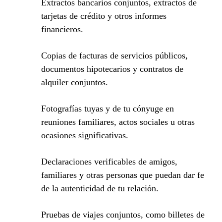
Extractos bancarios conjuntos, extractos de
tarjetas de crédito y otros informes
financieros.
Copias de facturas de servicios públicos,
documentos hipotecarios y contratos de
alquiler conjuntos.
Fotografías tuyas y de tu cónyuge en
reuniones familiares, actos sociales u otras
ocasiones significativas.
Declaraciones verificables de amigos,
familiares y otras personas que puedan dar fe
de la autenticidad de tu relación.
Pruebas de viajes conjuntos, como billetes de