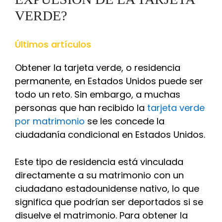
VERDE?
Últimos artículos
Obtener la tarjeta verde, o residencia
permanente, en Estados Unidos puede ser
todo un reto. Sin embargo, a muchas
personas que han recibido la
tarjeta verde
por matrimonio
se les concede la
ciudadanía condicional en Estados Unidos.
Este tipo de residencia está vinculada
directamente a su matrimonio con un
ciudadano estadounidense nativo, lo que
significa que podrían ser deportados si se
disuelve el matrimonio. Para obtener la