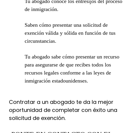
Tu abogado conoce los entresijos del proceso
de inmigración.
Saben cómo presentar una solicitud de
exención válida y sólida en función de tus
circunstancias.
Tu abogado sabe cómo presentar un recurso
para asegurarse de que recibes todos los
recursos legales conforme a las leyes de
inmigración estadounidenses.
Contratar a un abogado te da la mejor
oportunidad de completar con éxito una
solicitud de exención.