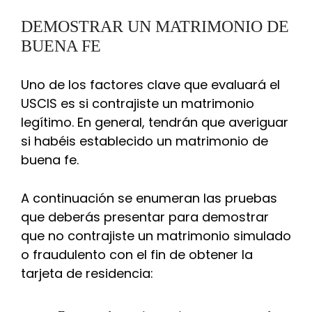
DEMOSTRAR UN MATRIMONIO DE
BUENA FE
Uno de los factores clave que evaluará el
USCIS es si contrajiste un matrimonio
legítimo. En general, tendrán que averiguar
si habéis establecido un matrimonio de
buena fe.
A continuación se enumeran las pruebas
que deberás presentar para demostrar
que no contrajiste un matrimonio simulado
o fraudulento con el fin de obtener la
tarjeta de residencia: