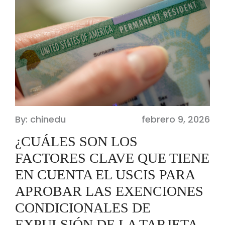
By: chinedu
febrero 9, 2026
¿CUÁLES SON LOS
FACTORES CLAVE QUE TIENE
EN CUENTA EL USCIS PARA
APROBAR LAS EXENCIONES
CONDICIONALES DE
EXPULSIÓN DE LA TARJETA