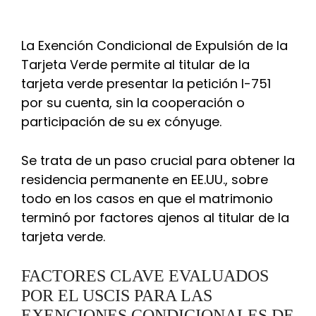
La Exención Condicional de Expulsión de la
Tarjeta Verde permite al titular de la
tarjeta verde presentar la petición I-751
por su cuenta, sin la cooperación o
participación de su ex cónyuge.
Se trata de un paso crucial para obtener la
residencia permanente en EE.UU., sobre
todo en los casos en que el matrimonio
terminó por factores ajenos al titular de la
tarjeta verde.
FACTORES CLAVE EVALUADOS
POR EL USCIS PARA LAS
EXENCIONES CONDICIONALES DE