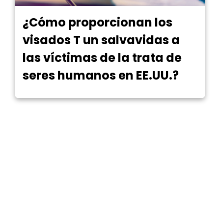
¿Cómo proporcionan los
visados T un salvavidas a
las víctimas de la trata de
seres humanos en EE.UU.?