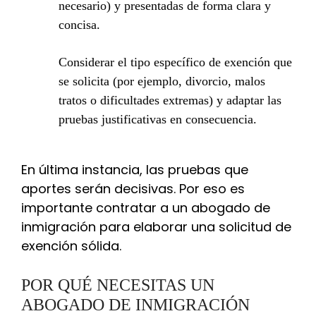
necesario) y presentadas de forma clara y
concisa.
Considerar el tipo específico de exención que
se solicita (por ejemplo, divorcio, malos
tratos o dificultades extremas) y adaptar las
pruebas justificativas en consecuencia.
En última instancia, las pruebas que
aportes serán decisivas. Por eso es
importante contratar a un abogado de
inmigración para elaborar una solicitud de
exención sólida.
POR QUÉ NECESITAS UN
ABOGADO DE INMIGRACIÓN