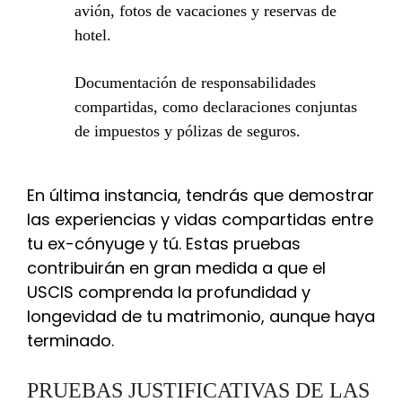
avión, fotos de vacaciones y reservas de
hotel.
Documentación de responsabilidades
compartidas, como declaraciones conjuntas
de impuestos y pólizas de seguros.
En última instancia, tendrás que demostrar
las experiencias y vidas compartidas entre
tu ex-cónyuge y tú. Estas pruebas
contribuirán en gran medida a que el
USCIS comprenda la profundidad y
longevidad de tu matrimonio, aunque haya
terminado.
PRUEBAS JUSTIFICATIVAS DE LAS