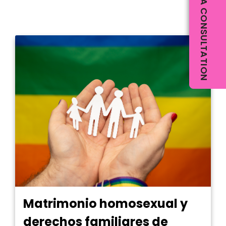
SCHEDULE A CONSULTATION
Matrimonio homosexual y
derechos familiares de