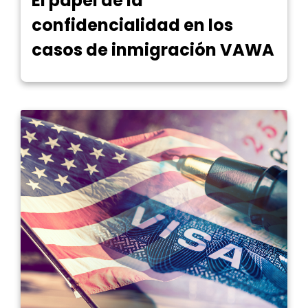
El papel de la
confidencialidad en los
casos de inmigración VAWA