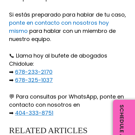
Si estás preparado para hablar de tu caso,
ponte en contacto con nosotros hoy
mismo
para hablar con un miembro de
nuestro equipo.
📞 Llama hoy al bufete de abogados
Chidolue:
➡
678-233-2170
➡
678-325-1037
💬 Para consultas por WhatsApp, ponte en
contacto con nosotros en
➡
404-333-8751
RELATED ARTICLES