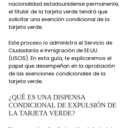
nacionalidad estadounidense permanente,
el titular de la tarjeta verde tendrá que
solicitar una exención condicional de la
tarjeta verde.
Este proceso lo administra el Servicio de
Ciudadanía e Inmigración de EE.UU.
(USCIS). En esta guía, te explicaremos el
papel que desempeñan en la aprobación
de las exenciones condicionales de la
tarjeta verde.
¿QUÉ ES UNA DISPENSA
CONDICIONAL DE EXPULSIÓN DE
LA TARJETA VERDE?