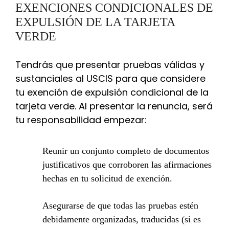
EXENCIONES CONDICIONALES DE
EXPULSIÓN DE LA TARJETA
VERDE
Tendrás que presentar pruebas válidas y
sustanciales al USCIS para que considere
tu exención de expulsión condicional de la
tarjeta verde. Al presentar la renuncia, será
tu responsabilidad empezar:
Reunir un conjunto completo de documentos
justificativos que corroboren las afirmaciones
hechas en tu solicitud de exención.
Asegurarse de que todas las pruebas estén
debidamente organizadas, traducidas (si es